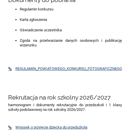
Regulamin konkursu
Karta zgłoszenia
Oświadczenie uczestnika
Zgoda na przetwarzanie danych osobowych i publikację
wizerunku
REGULAMIN_POWIATOWEGO_KONKURSU_FOTOGRAFICZNEGO%284
Rekrutacja na rok szkolny 2026/2027
harmonogram i dokumenty rekrutacyjne do przedszkoli i 1 klasy
szkoły podstawowej na rok szkolny 2026/2027.
Wniosek o przyjęcie dziecka do przedszkola