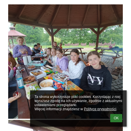
Ta strona wykorzystuje pliki cookies. Korzystając z niej 
wyrażasz zgodę na ich używanie, zgodnie z aktualnymi 
ustawieniami przeglądarki.

Więcej informacji znajdziesz w 
Polityce prywatności
.
OK