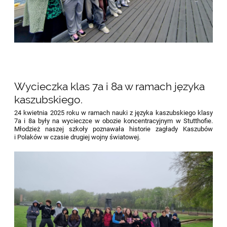
Wycieczka klas 7a i 8a w ramach języka
kaszubskiego.
24 kwietnia 2025 roku w ramach nauki z języka kaszubskiego klasy
7a i 8a były na wycieczce w obozie koncentracyjnym w Stutthofie.
Młodzież naszej szkoły poznawała historie zagłady Kaszubów
i Polaków w czasie drugiej wojny światowej.