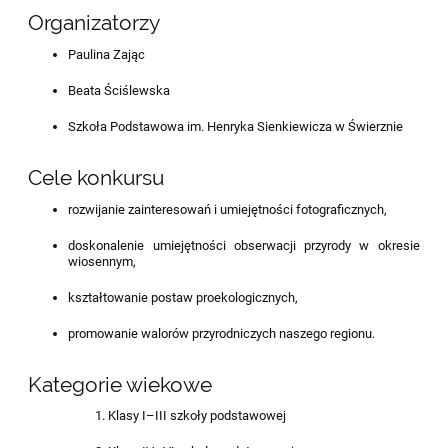
Organizatorzy
Paulina Zając
Beata Ściślewska
Szkoła Podstawowa im. Henryka Sienkiewicza w Świerznie
Cele konkursu
rozwijanie zainteresowań i umiejętności fotograficznych,
doskonalenie umiejętności obserwacji przyrody w okresie
wiosennym,
kształtowanie postaw proekologicznych,
promowanie walorów przyrodniczych naszego regionu.
Kategorie wiekowe
Klasy I–III szkoły podstawowej