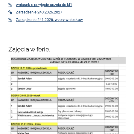
wniosek o przyjęcie ucznia do kl1
Zarządzenie 240.2026.2027
Zarządzenie 241.2026. wzory wniosków
Zajęcia w ferie.