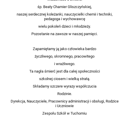
śp. Beaty Chamier Gliszczyńskiej,
naszej serdecznej koleżanki, nauczycielki chemii i techniki,
pedagoga i wychowawcę
wielu pokoleń dzieci i młodzieży.
Pozostanie na zawsze w naszej pamięci.
Zapamiętamy ją jako człowieka bardzo
życzliwego, skromnego, pracowitego
i wrażliwego.
Ta nagła śmierć jest dla całej społeczności
szkolnej ciosem i wielką stratą.
Składamy szczere wyrazy współczucia
Rodzinie.
Dyrekcja, Nauczyciele, Pracownicy administracji i obsługi, Rodzice
i Uczniowie
Zespołu Szkół w Tuchomiu