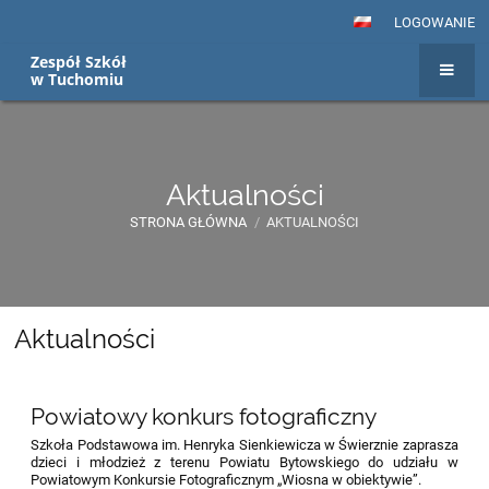
LOGOWANIE
Zespół Szkół
w Tuchomiu
Aktualności
STRONA GŁÓWNA
/
AKTUALNOŚCI
Aktualności
Aktualności
Powiatowy konkurs fotograficzny
Szkoła Podstawowa im. Henryka Sienkiewicza w Świerznie zaprasza
dzieci i młodzież z terenu Powiatu Bytowskiego do udziału w
Powiatowym Konkursie Fotograficznym „Wiosna w obiektywie”.