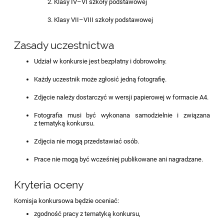
Klasy IV–VI szkoły podstawowej
Klasy VII–VIII szkoły podstawowej
Zasady uczestnictwa
Udział w konkursie jest bezpłatny i dobrowolny.
Każdy uczestnik może zgłosić jedną fotografię.
Zdjęcie należy dostarczyć w wersji papierowej w formacie A4.
Fotografia musi być wykonana samodzielnie i związana
z tematyką konkursu.
Zdjęcia nie mogą przedstawiać osób.
Prace nie mogą być wcześniej publikowane ani nagradzane.
Kryteria oceny
Komisja konkursowa będzie oceniać:
zgodność pracy z tematyką konkursu,