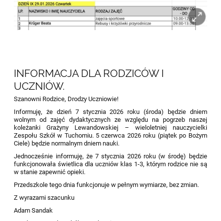
INFORMACJA DLA RODZICÓW I
UCZNIÓW.
Szanowni Rodzice, Drodzy Uczniowie!
Informuję, że dzień 7 stycznia 2026 roku (środa) będzie dniem
wolnym od zajęć dydaktycznych ze względu na pogrzeb naszej
koleżanki Grażyny Lewandowskiej – wieloletniej nauczycielki
Zespołu Szkół w Tuchomiu. 5 czerwca 2026 roku (piątek po Bożym
Ciele) będzie normalnym dniem nauki.
Jednocześnie informuję, że 7 stycznia 2026 roku (w środę) będzie
funkcjonowała świetlica dla uczniów klas 1-3, którym rodzice nie są
w stanie zapewnić opieki.
Przedszkole tego dnia funkcjonuje w pełnym wymiarze, bez zmian.
Z wyrazami szacunku
Adam Sandak