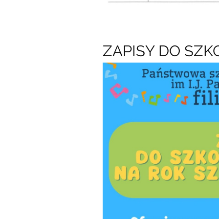
ZAPISY DO SZ