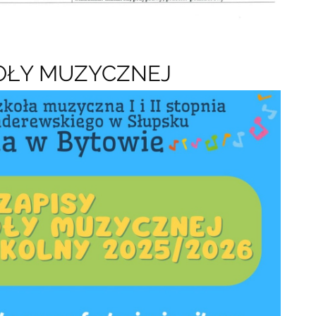
KOŁY MUZYCZNEJ