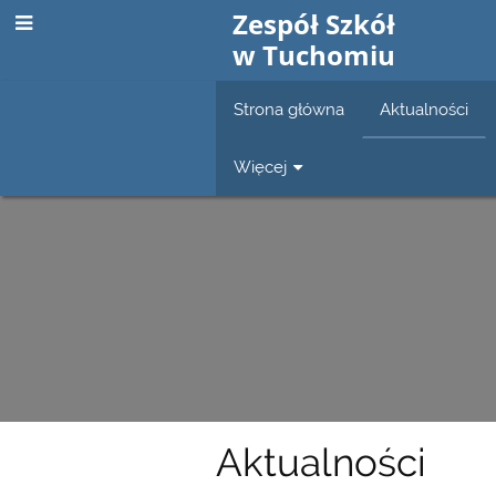
Zespół Szkół
w Tuchomiu
Strona główna
Aktualności
Więcej
Aktualności
Aktualności