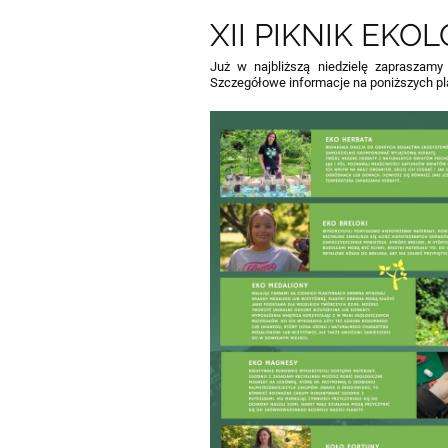
XII PIKNIK EKO
Już w najbliższą niedzielę zaprasza
Szczegółowe informacje na poniższych pl