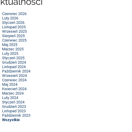
ktualności
Czerwiec 2026
Luty 2026
Styczeń 2026
Listopad 2025
Wrzesień 2025
Sierpień 2025
Czerwiec 2025
Maj 2025
Marzec 2025
Luty 2025
Styczeń 2025
Grudzień 2024
Listopad 2024
Październik 2024
Wrzesień 2024
Czerwiec 2024
Maj 2024
Kwiecień 2024
Marzec 2024
Luty 2024
Styczeń 2024
Grudzień 2023
Listopad 2023
Październik 2023
Wszystkie