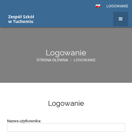
LOGOWANIE
Zespół Szkół
w Tuchomiu
Logowanie
STRONA GŁÓWNA
/
LOGOWANIE
Logowanie
Logowanie
Nazwa użytkownika: