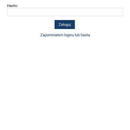
Hasło:
Zapomniałem loginu lub hasła