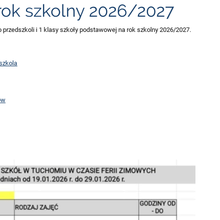
rok szkolny 2026/2027
przedszkoli i 1 klasy szkoły podstawowej na rok szkolny 2026/2027.
szkola
ów
.