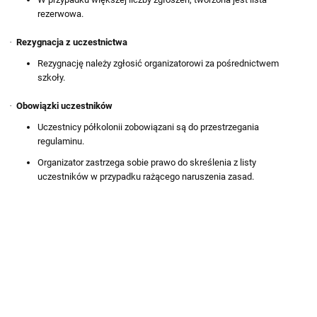
rezerwowa.
·
Rezygnacja z uczestnictwa
Rezygnację należy zgłosić organizatorowi za pośrednictwem
szkoły.
·
Obowiązki uczestników
Uczestnicy półkolonii zobowiązani są do przestrzegania
regulaminu.
Organizator zastrzega sobie prawo do skreślenia z listy
uczestników w przypadku rażącego naruszenia zasad.