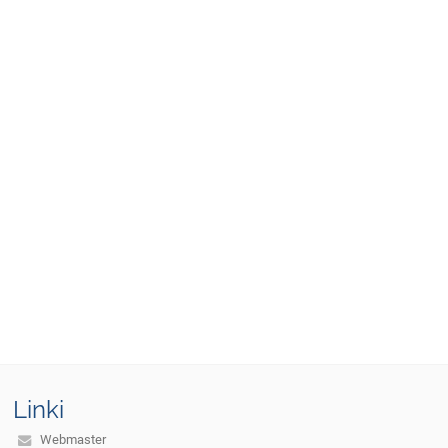
Linki
Webmaster