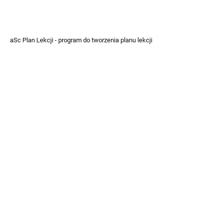
aSc Plan Lekcji - program do tworzenia planu lekcji