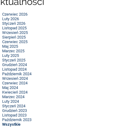
ktualności
Czerwiec 2026
Luty 2026
Styczeń 2026
Listopad 2025
Wrzesień 2025
Sierpień 2025
Czerwiec 2025
Maj 2025
Marzec 2025
Luty 2025
Styczeń 2025
Grudzień 2024
Listopad 2024
Październik 2024
Wrzesień 2024
Czerwiec 2024
Maj 2024
Kwiecień 2024
Marzec 2024
Luty 2024
Styczeń 2024
Grudzień 2023
Listopad 2023
Październik 2023
Wszystkie