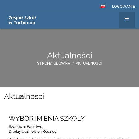
LOGOWANIE
Zespół Szkół
w Tuchomiu
Aktualności
STRONA GŁÓWNA
/
AKTUALNOŚCI
Aktualności
Aktualności
WYBÓR IMIENIA SZKOŁY
Szanowni Państwo,
Drodzy Uczniowie i Rodzice,