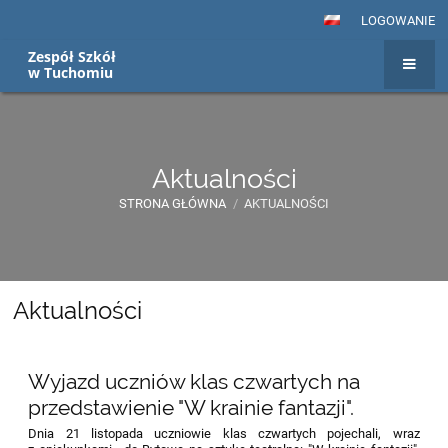
LOGOWANIE
Zespół Szkół
w Tuchomiu
Aktualności
STRONA GŁÓWNA
/
AKTUALNOŚCI
Aktualności
Aktualności
Wyjazd uczniów klas czwartych na
przedstawienie "W krainie fantazji".
Dnia 21 listopada uczniowie klas czwartych pojechali, wraz