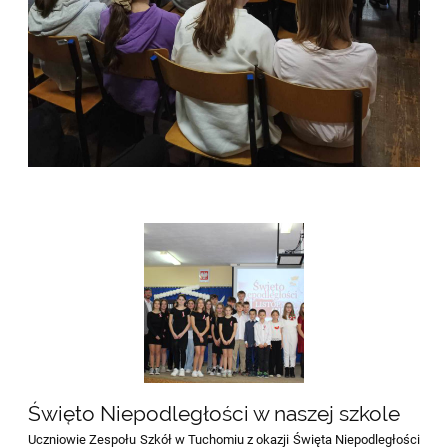
Święto Niepodległości w naszej szkole
Uczniowie Zespołu Szkół w Tuchomiu z okazji Święta Niepodległości