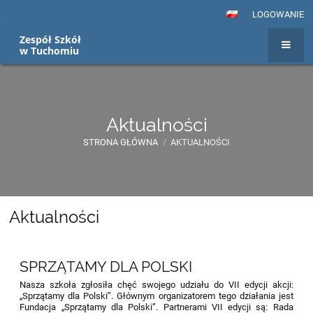
LOGOWANIE
Zespół Szkół
w Tuchomiu
Aktualności
STRONA GŁÓWNA
/
AKTUALNOŚCI
Aktualności
Aktualności
SPRZĄTAMY DLA POLSKI
Nasza szkoła zgłosiła chęć swojego udziału do VII edycji akcji:
„Sprzątamy dla Polski”. Głównym organizatorem tego działania jest
Fundacja „Sprzątamy dla Polski”. Partnerami VII edycji są: Rada