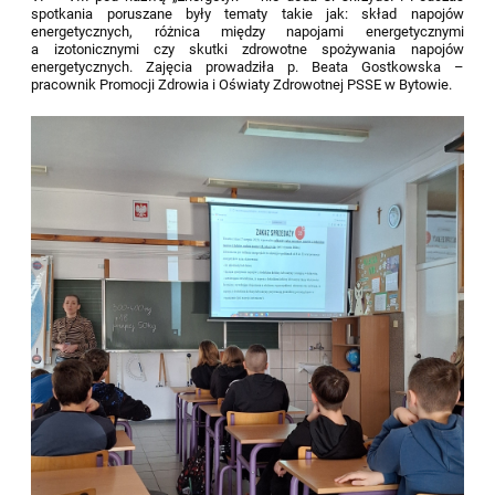
spotkania poruszane były tematy takie jak: skład napojów
energetycznych, różnica między napojami energetycznymi
a izotonicznymi czy skutki zdrowotne spożywania napojów
energetycznych. Zajęcia prowadziła p. Beata Gostkowska –
pracownik Promocji Zdrowia i Oświaty Zdrowotnej PSSE w Bytowie.