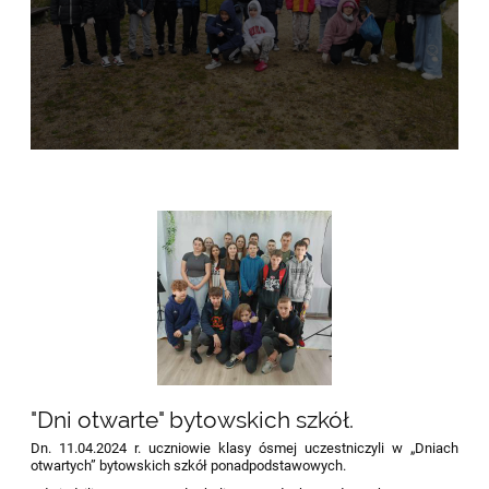
"Dni otwarte" bytowskich szkół.
Dn. 11.04.2024 r. uczniowie klasy ósmej uczestniczyli w „Dniach
otwartych” bytowskich szkół ponadpodstawowych.