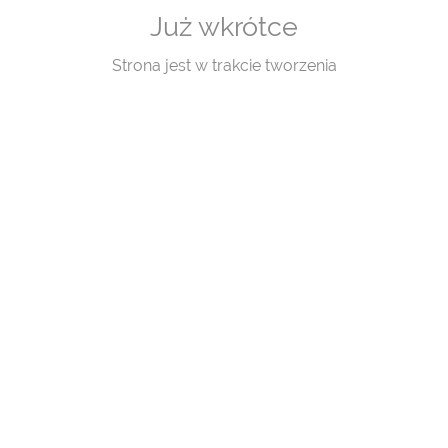
Już wkrótce
Strona jest w trakcie tworzenia