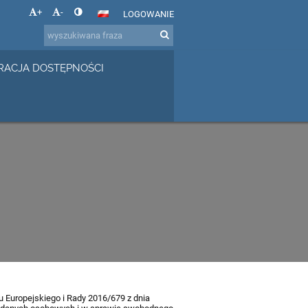
+
-
LOGOWANIE
RACJA DOSTĘPNOŚCI
 Europejskiego i Rady 2016/679 z dnia