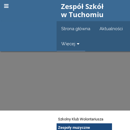
Zespół Szkół
w Tuchomiu
Strona główna
Aktualności
Więcej
Koła
Szkolny Klub Wolontariusza
Zespoły muzyczne